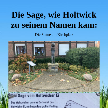
Die Sage, wie Holtwick
zu seinem Namen kam:
Die Statue am Kirchplatz