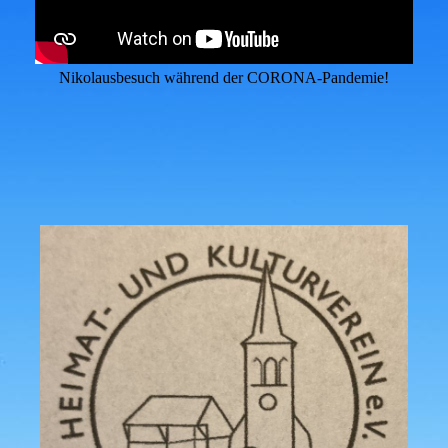
Nikolausbesuch während der CORONA-Pandemie!